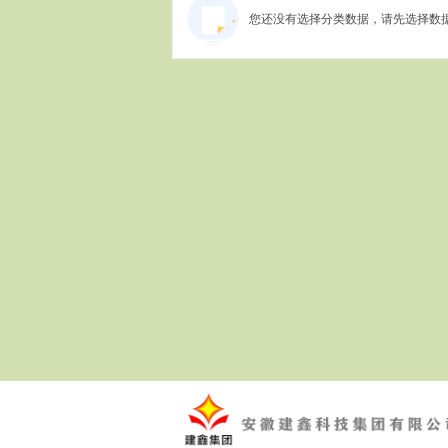
您还没有选择分类数据，请先选择数