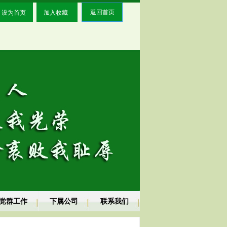
设为首页
加入收藏
返回首页
党群工作
下属公司
联系我们