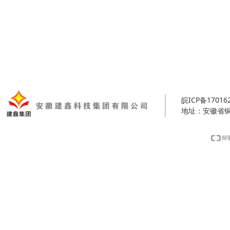
皖ICP备17016
地址：安徽省铜陵