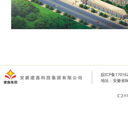
皖ICP备17016
地址：安徽省铜陵