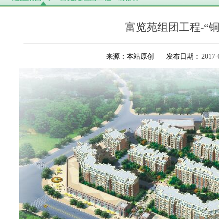
富览苑组团工程-“铜
来源：本站原创
发布日期：
2017-