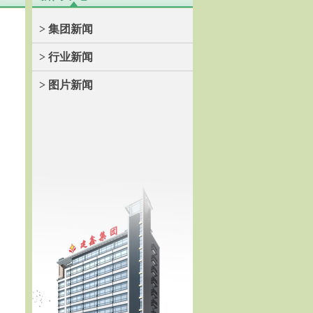
> 集团新闻
> 行业新闻
> 图片新闻