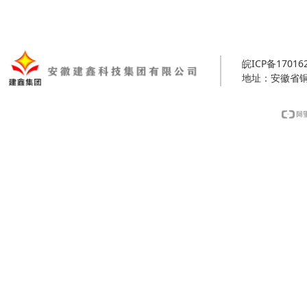
皖ICP备17016
地址：安徽省铜陵