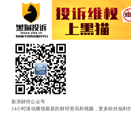
新浪财经公众号
24小时滚动播报最新的财经资讯和视频，更多粉丝福利扫描二维